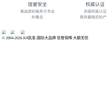
© 2004-
2026
K8凯发-国际大品牌 信誉保障 大额无忧