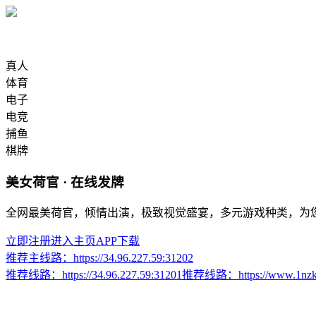
真人
体育
电子
电竞
捕鱼
棋牌
美女荷官 · 在线发牌
全网最美荷官，倾情出演，极致视觉盛宴，多元游戏种类，为
立即注册
进入主页
APP下载
推荐主线路：
https://34.96.227.59:31202
推荐线路：
https://34.96.227.59:31201
推荐线路：
https://www.1nz